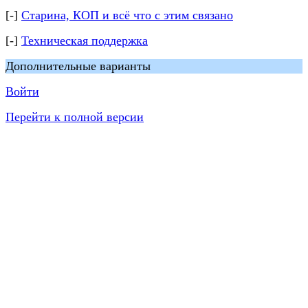
[-]
Старина, КОП и всё что с этим связано
[-]
Техническая поддержка
Дополнительные варианты
Войти
Перейти к полной версии